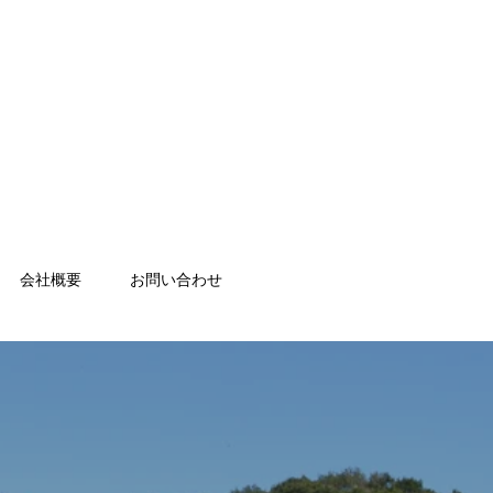
会社概要
お問い合わせ