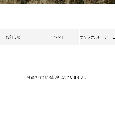
お知らせ
イベント
オリジナルレトルト
登録されている記事はございません。