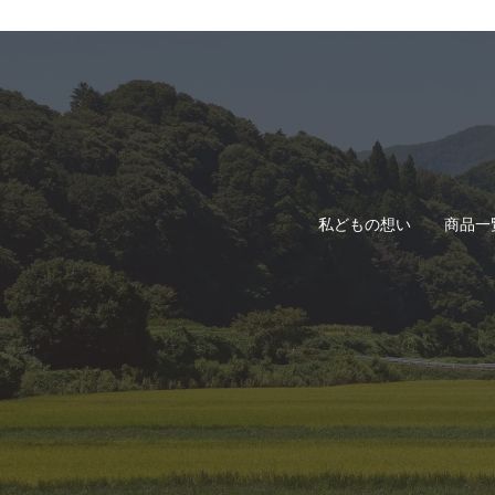
私どもの想い
商品一