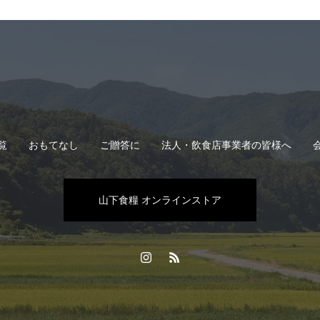
覧
おもてなし
ご贈答に
法人・飲食店事業者の皆様へ
山下食糧 オンラインストア