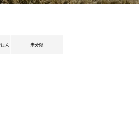
ごはん
未分類