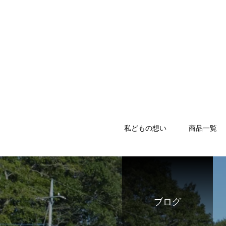
私どもの想い
商品一覧
ブログ