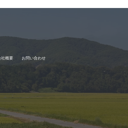
会社概要
お問い合わせ