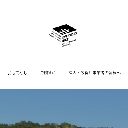
おもてなし
ご贈答に
法人・飲食店事業者の皆様へ