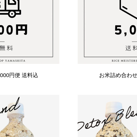
000円便 送料込
お米詰め合わせ5