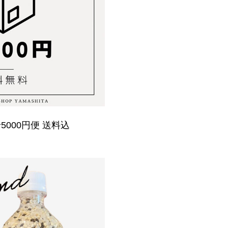
000円便 送料込