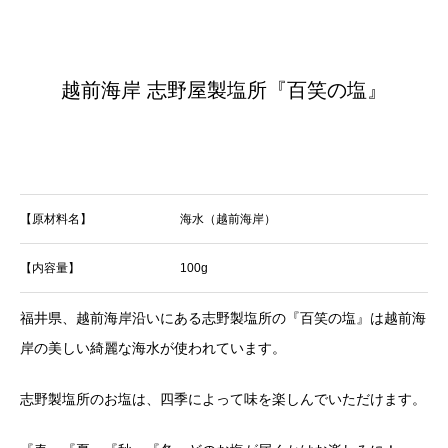
越前海岸 志野屋製塩所『百笑の塩』
【原材料名】
海水（越前海岸）
【内容量】
100g
福井県、越前海岸沿いにある志野製塩所の『百笑の塩』は越前海
岸の美しい綺麗な海水が使われています。
志野製塩所のお塩は、四季によって味を楽しんでいただけます。