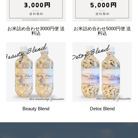
お米詰め合わせ3000円便 送
お米詰め合わせ5000円便 送
料込
料込
Beauty Blend
Detox Blend