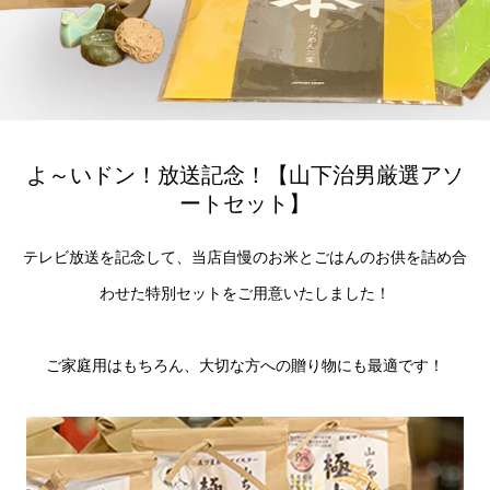
よ～いドン！放送記念！【山下治男厳選アソ
ートセット】
テレビ放送を記念して、当店自慢のお米とごはんのお供を詰め合
わせた特別セットをご用意いたしました！
ご家庭用はもちろん、大切な方への贈り物にも最適です！