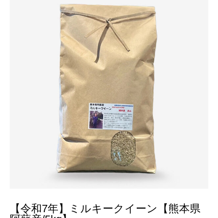
【令和7年】ミルキークイーン【熊本県