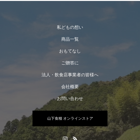
私どもの想い
商品一覧
おもてなし
ご贈答に
法人・飲食店事業者の皆様へ
会社概要
お問い合わせ
山下食糧 オンラインストア