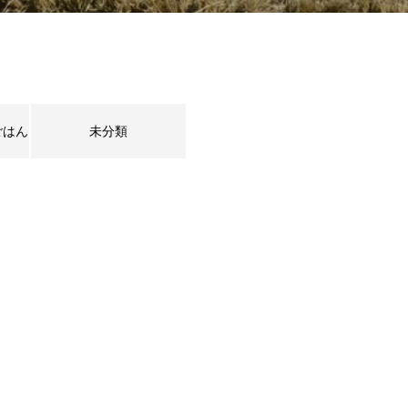
ごはん
未分類