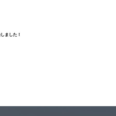
始しました！