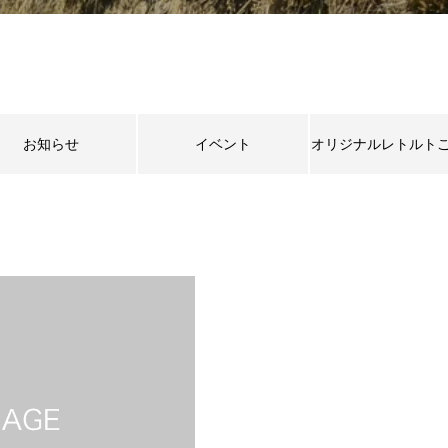
お知らせ
イベント
オリジナルレトルト