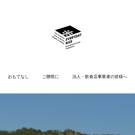
おもてなし
ご贈答に
法人・飲食店事業者の皆様へ