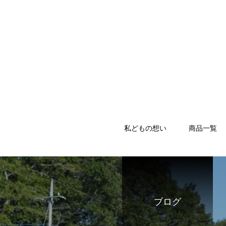
私どもの想い
商品一覧
ブログ