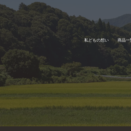
私どもの想い
商品一