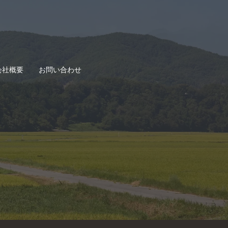
会社概要
お問い合わせ