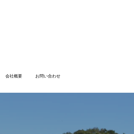
会社概要
お問い合わせ